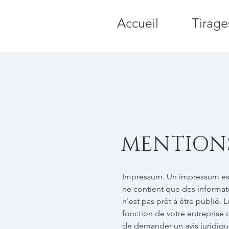
Accueil
Tirage
MENTIONS
Impressum. Un impressum est
ne contient que des informat
n'est pas prêt à être publié.
fonction de votre entrepris
de demander un avis juridiqu