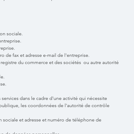
on sociale.
entreprise.
eprise.
de fax et adresse e-mail de l'entreprise.
registre du commerce et des sociétés ou autre autorité
le.
se.
 services dans le cadre d'une activité qui nécessite
publique, les coordonnées de l'autorité de contrôle
 sociale et adresse et numéro de téléphone de