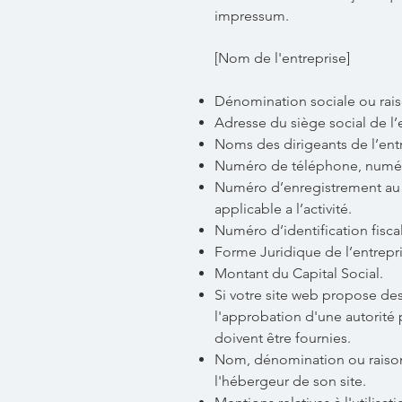
impressum.
[Nom de l'entreprise]
Dénomination sociale ou rais
Adresse du siège social de l’
Noms des dirigeants de l’entr
Numéro de téléphone, numéro 
Numéro d’enregistrement au 
applicable a l’activité.
Numéro d’identification fisca
Forme Juridique de l’entrepri
Montant du Capital Social.
Si votre site web propose des
l'approbation d'une autorité 
doivent être fournies. ​​​
Nom, dénomination ou raison
l'hébergeur de son site.